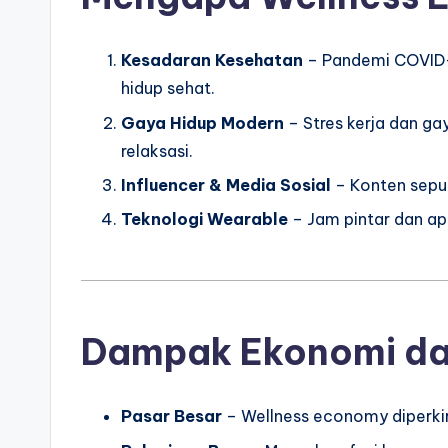
Kesadaran Kesehatan
– Pandemi COVID-
hidup sehat.
Gaya Hidup Modern
– Stres kerja dan ga
relaksasi.
Influencer & Media Sosial
– Konten seputa
Teknologi Wearable
– Jam pintar dan ap
Dampak Ekonomi da
Pasar Besar
– Wellness economy diperkirak