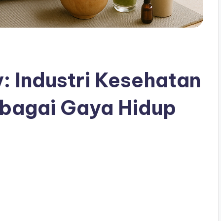
 Industri Kesehatan
bagai Gaya Hidup