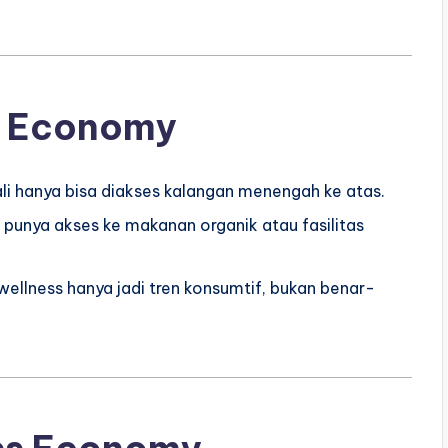
s Economy
li hanya bisa diakses kalangan menengah ke atas.
punya akses ke makanan organik atau fasilitas
 wellness hanya jadi tren konsumtif, bukan benar-