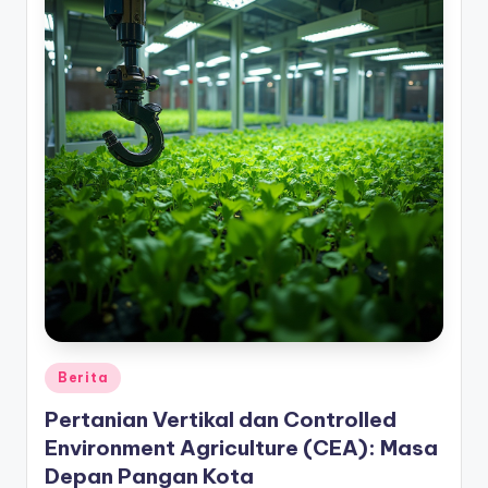
Posted
Berita
in
Pertanian Vertikal dan Controlled
Environment Agriculture (CEA): Masa
Depan Pangan Kota