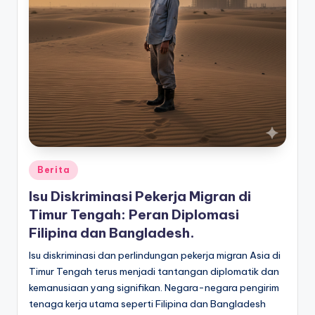
Posted
Berita
in
Isu Diskriminasi Pekerja Migran di
Timur Tengah: Peran Diplomasi
Filipina dan Bangladesh.
Isu diskriminasi dan perlindungan pekerja migran Asia di
Timur Tengah terus menjadi tantangan diplomatik dan
kemanusiaan yang signifikan. Negara-negara pengirim
tenaga kerja utama seperti Filipina dan Bangladesh