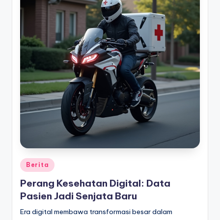
Posted
Berita
in
Perang Kesehatan Digital: Data
Pasien Jadi Senjata Baru
Era digital membawa transformasi besar dalam