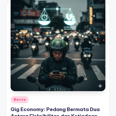
Posted
Berita
in
Gig Economy: Pedang Bermata Dua