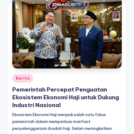
Posted
Berita
in
Pemerintah Percepat Penguatan
Ekosistem Ekonomi Haji untuk Dukung
Industri Nasional
Ekosistem Ekonomi Haji menjadi salah satu fokus
pemerintah dalam memperluas manfaat
penyelenggaraan ibadah haji. Selain meningkatkan